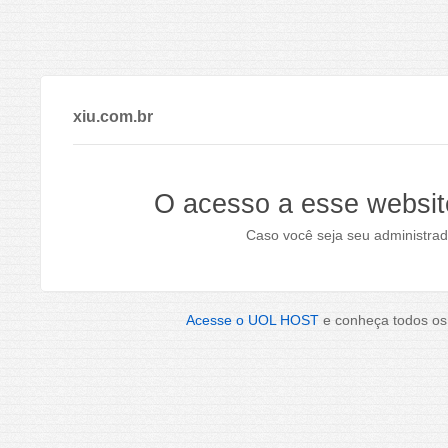
xiu.com.br
O acesso a esse websit
Caso você seja seu administrad
Acesse o UOL HOST
e conheça todos os 